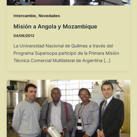
,
Intercambio
Novedades
Misión a Angola y Mozambique
04/06/2012
La Universidad Nacional de Quilmes a través del
Programa Supersopa participó de la Primera Misión
Técnica Comercial Multilateral de Argentina […]