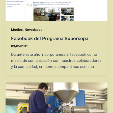
,
Medios
Novedades
Facebook del Programa Supersopa
03/05/2011
Durante este año incorporamos el facebook como
medio de comunicación con nuestros colaboradores
y la comunidad, en donde compartimos semana