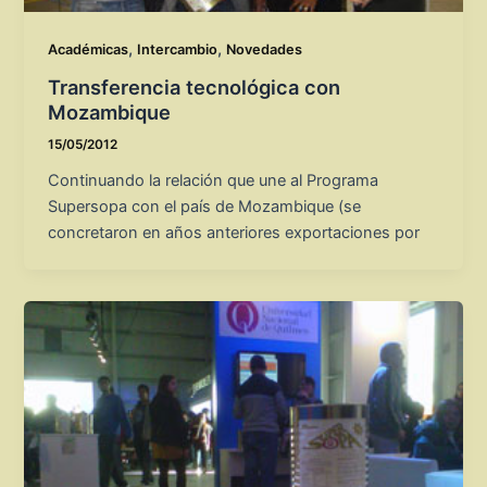
,
,
Académicas
Intercambio
Novedades
Transferencia tecnológica con
Mozambique
15/05/2012
Continuando la relación que une al Programa
Supersopa con el país de Mozambique (se
concretaron en años anteriores exportaciones por