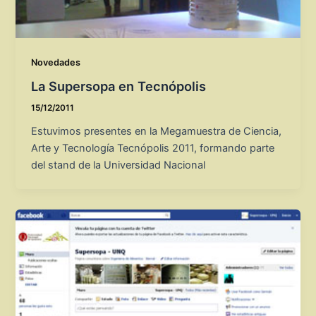
Novedades
La Supersopa en Tecnópolis
15/12/2011
Estuvimos presentes en la Megamuestra de Ciencia,
Arte y Tecnología Tecnópolis 2011, formando parte
del stand de la Universidad Nacional